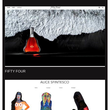
FIFTY FOUR