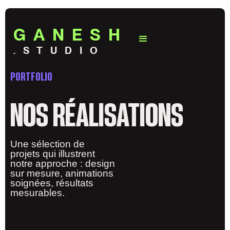
GANESH
.STUDIO
PORTFOLIO
NOS RÉALISATIONS
Une sélection de
projets qui illustrent
notre approche : design
sur mesure, animations
soignées, résultats
mesurables.