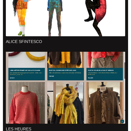
ALICE SFINTESCO
LES HEURES