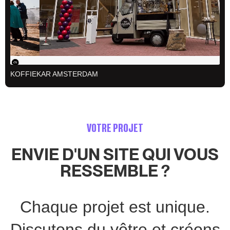
KOFFIEKAR AMSTERDAM
VOTRE PROJET
ENVIE D'UN SITE QUI VOUS
RESSEMBLE ?
Chaque projet est unique.
Discutons du vôtre et créons