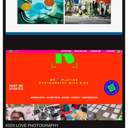
MARION DUBIER-CLARCK
KIDS LOVE PHOTOGRAPHY