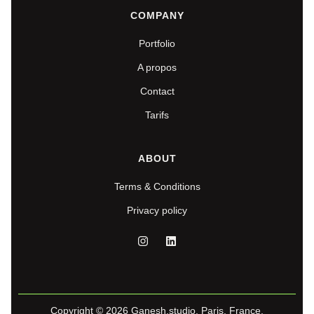
COMPANY
Portfolio
A propos
Contact
Tarifs
ABOUT
Terms & Conditions
Privacy policy
Copyright © 2026 Ganesh.studio, Paris, France.