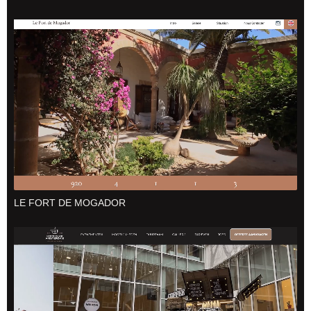
LE FORT DE MOGADOR