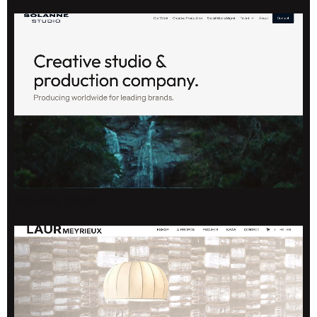
SOLANNE STUDIO