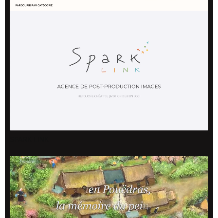
SPARK LINK