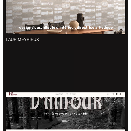
LAUR MEYRIEUX
BOIS D'AMOUR